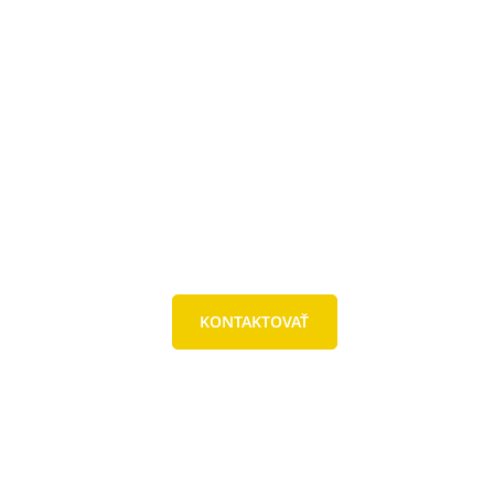
KONTAKTOVAŤ