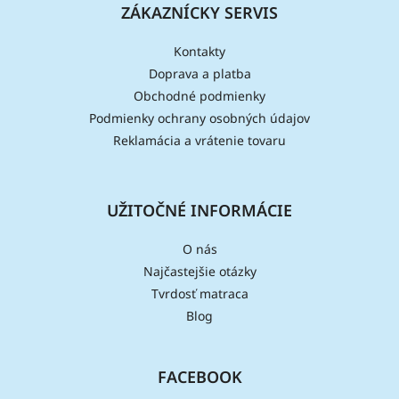
ZÁKAZNÍCKY SERVIS
Kontakty
Doprava a platba
Obchodné podmienky
Podmienky ochrany osobných údajov
Reklamácia a vrátenie tovaru
UŽITOČNÉ INFORMÁCIE
O nás
Najčastejšie otázky
Tvrdosť matraca
Blog
FACEBOOK