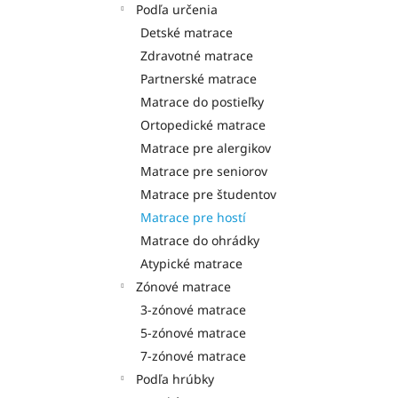
Podľa určenia
Detské matrace
Zdravotné matrace
Partnerské matrace
Matrace do postieľky
Ortopedické matrace
Matrace pre alergikov
Matrace pre seniorov
Matrace pre študentov
Matrace pre hostí
Matrace do ohrádky
Atypické matrace
Zónové matrace
3-zónové matrace
5-zónové matrace
7-zónové matrace
Podľa hrúbky