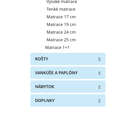
Vysoké matrace
Tenké matrace
Matrace 17 cm
Matrace 19 cm
Matrace 24 cm
Matrace 25 cm
Matrace 1+1
ROŠTY
VANKÚŠE A PAPLÓNY
NÁBYTOK
DOPLNKY