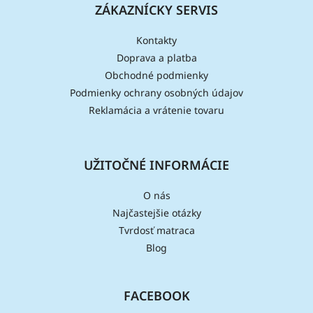
ZÁKAZNÍCKY SERVIS
Kontakty
Doprava a platba
Obchodné podmienky
Podmienky ochrany osobných údajov
Reklamácia a vrátenie tovaru
UŽITOČNÉ INFORMÁCIE
O nás
Najčastejšie otázky
Tvrdosť matraca
Blog
FACEBOOK