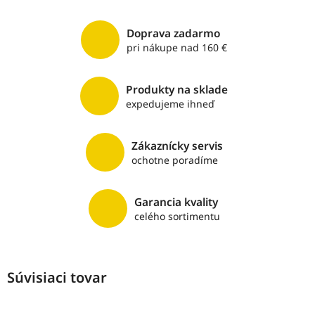
Doprava zadarmo
pri nákupe nad 160 €
Produkty na sklade
expedujeme ihneď
Zákaznícky servis
ochotne poradíme
Garancia kvality
celého sortimentu
Súvisiaci tovar