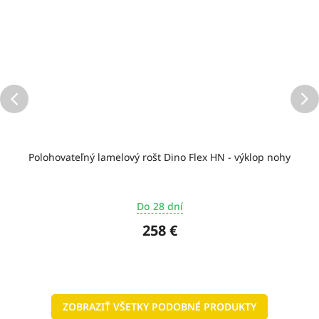
Polohovateľný lamelový rošt Dino Flex HN - výklop nohy
Do 28 dní
258 €
ZOBRAZIŤ VŠETKY PODOBNÉ PRODUKTY