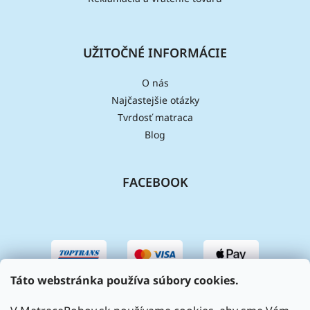
UŽITOČNÉ INFORMÁCIE
O nás
Najčastejšie otázky
Tvrdosť matraca
Blog
FACEBOOK
Táto webstránka používa súbory cookies.