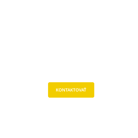
KONTAKTOVAŤ