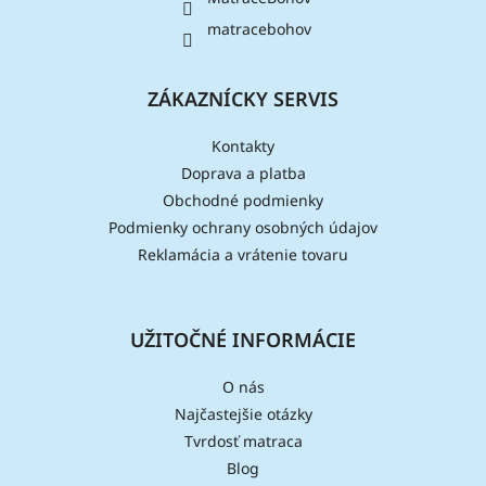
matracebohov
ZÁKAZNÍCKY SERVIS
Kontakty
Doprava a platba
Obchodné podmienky
Podmienky ochrany osobných údajov
Reklamácia a vrátenie tovaru
UŽITOČNÉ INFORMÁCIE
O nás
Najčastejšie otázky
Tvrdosť matraca
Blog