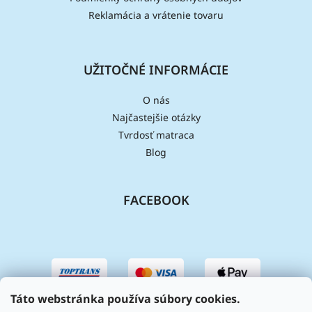
Reklamácia a vrátenie tovaru
UŽITOČNÉ INFORMÁCIE
O nás
Najčastejšie otázky
Tvrdosť matraca
Blog
FACEBOOK
Táto webstránka používa súbory cookies.