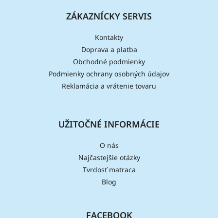
ZÁKAZNÍCKY SERVIS
Kontakty
Doprava a platba
Obchodné podmienky
Podmienky ochrany osobných údajov
Reklamácia a vrátenie tovaru
UŽITOČNÉ INFORMÁCIE
O nás
Najčastejšie otázky
Tvrdosť matraca
Blog
FACEBOOK