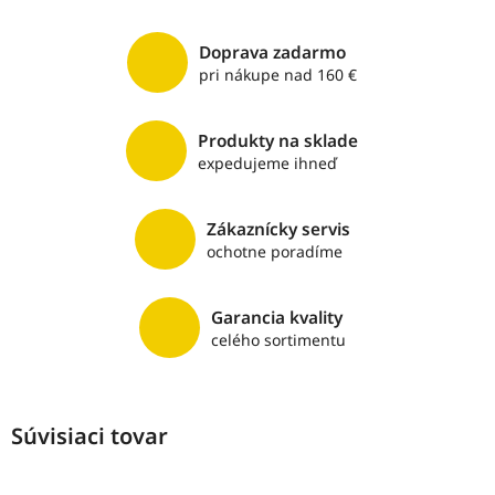
Doprava zadarmo
pri nákupe nad 160 €
Produkty na sklade
expedujeme ihneď
Zákaznícky servis
ochotne poradíme
Garancia kvality
celého sortimentu
Súvisiaci tovar