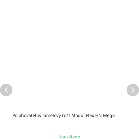
Polohovateľný lamelový rošt Modul Flex HN Mega
Na sklade