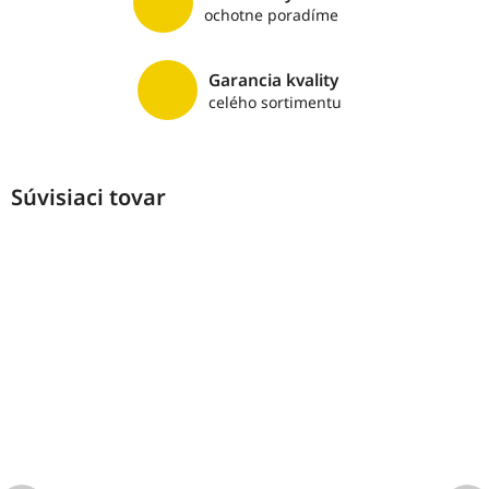
ochotne poradíme
Garancia kvality
celého sortimentu
Súvisiaci tovar