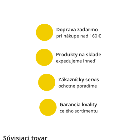
Doprava zadarmo
pri nákupe nad 160 €
Produkty na sklade
expedujeme ihneď
Zákaznícky servis
ochotne poradíme
Garancia kvality
celého sortimentu
Súvisiaci tovar