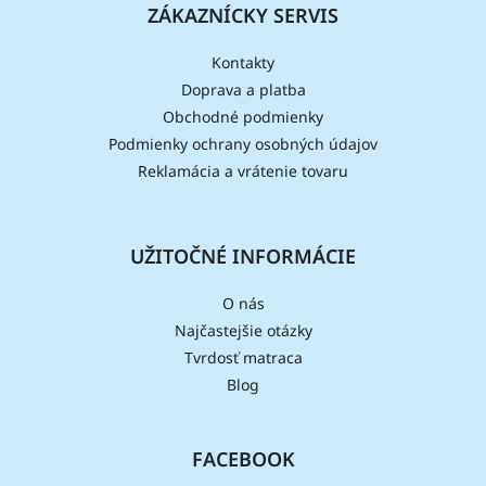
ZÁKAZNÍCKY SERVIS
Kontakty
Doprava a platba
Obchodné podmienky
Podmienky ochrany osobných údajov
Reklamácia a vrátenie tovaru
UŽITOČNÉ INFORMÁCIE
O nás
Najčastejšie otázky
Tvrdosť matraca
Blog
FACEBOOK