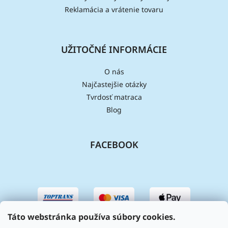
Reklamácia a vrátenie tovaru
UŽITOČNÉ INFORMÁCIE
O nás
Najčastejšie otázky
Tvrdosť matraca
Blog
FACEBOOK
Táto webstránka používa súbory cookies.