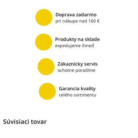
Doprava zadarmo
pri nákupe nad 160 €
Produkty na sklade
expedujeme ihneď
Zákaznícky servis
ochotne poradíme
Garancia kvality
celého sortimentu
Súvisiaci tovar