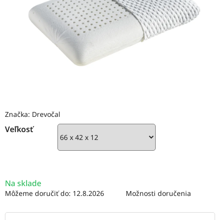
Značka:
Drevočal
Veľkosť
Na sklade
Môžeme doručiť do:
12.8.2026
Možnosti doručenia