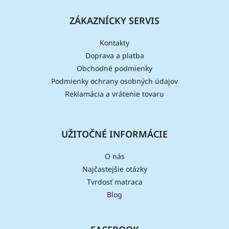
ZÁKAZNÍCKY SERVIS
Kontakty
Doprava a platba
Obchodné podmienky
Podmienky ochrany osobných údajov
Reklamácia a vrátenie tovaru
UŽITOČNÉ INFORMÁCIE
O nás
Najčastejšie otázky
Tvrdosť matraca
Blog