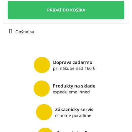
Jednotková
cena:
PRIDAŤ DO KOŠÍKA
Opýtať sa
Doprava zadarmo
pri nákupe nad 160 €
Produkty na sklade
expedujeme ihneď
Zákaznícky servis
ochotne poradíme